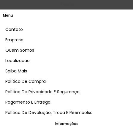
Teste
Menu
Contato
Empresa
Quem Somos
Localizacao
Saiba Mais
Política De Compra
Política De Privacidade E Segurança
Pagamento E Entrega
Política De Devolução, Troca E Reembolso
Informações