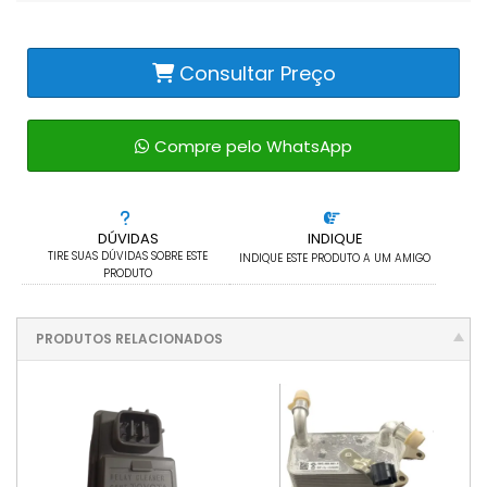
Consultar Preço
Compre pelo WhatsApp
DÚVIDAS
INDIQUE
TIRE SUAS DÚVIDAS SOBRE ESTE
INDIQUE ESTE PRODUTO A UM AMIGO
PRODUTO
PRODUTOS RELACIONADOS