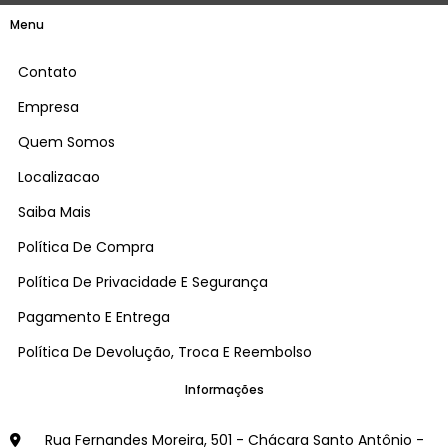
Menu
Contato
Empresa
Quem Somos
Localizacao
Saiba Mais
Política De Compra
Política De Privacidade E Segurança
Pagamento E Entrega
Política De Devolução, Troca E Reembolso
Informações
Rua Fernandes Moreira, 501 - Chácara Santo Antônio -