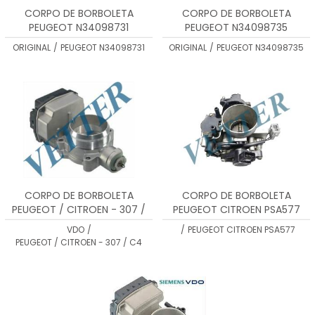
CORPO DE BORBOLETA
CORPO DE BORBOLETA
PEUGEOT N34098731
PEUGEOT N34098735
ORIGINAL
/
PEUGEOT N34098731
ORIGINAL
/
PEUGEOT N34098735
CORPO DE BORBOLETA
CORPO DE BORBOLETA
PEUGEOT / CITROEN - 307 /
PEUGEOT CITROEN PSA577
C4
VDO
/
/
PEUGEOT CITROEN PSA577
PEUGEOT / CITROEN - 307 / C4