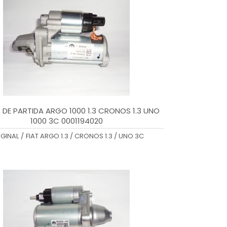
DE PARTIDA ARGO 1000 1.3 CRONOS 1.3 UNO
1000 3C 0001194020
IGINAL
/
FIAT ARGO 1.3 / CRONOS 1.3 / UNO 3C