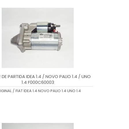
DE PARTIDA IDEA 1.4 / NOVO PALIO 1.4 / UNO
1.4 F000C60003
IGINAL
/
FIAT IDEA 1.4 NOVO PALIO 1.4 UNO 1.4