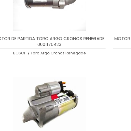
TOR DE PARTIDA TORO ARGO CRONOS RENEGADE
MOTOR 
0001170423
BOSCH
/
Toro Argo Cronos Renegade