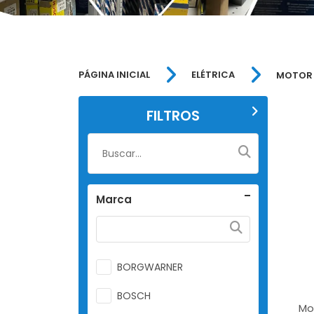
PÁGINA INICIAL
ELÉTRICA
MOTOR 
FILTROS
Marca
BORGWARNER
BOSCH
Mo