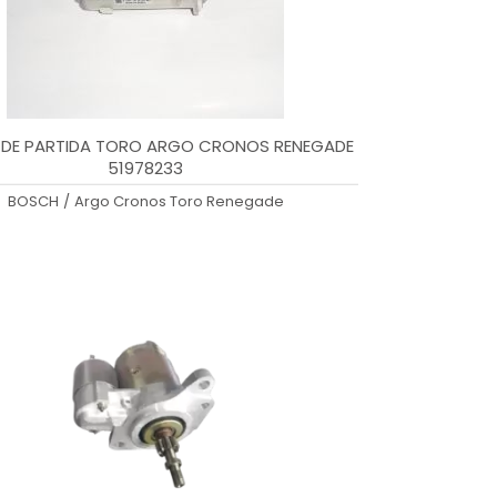
DE PARTIDA TORO ARGO CRONOS RENEGADE
51978233
BOSCH
/
Argo Cronos Toro Renegade