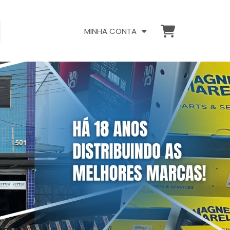
MINHA CONTA