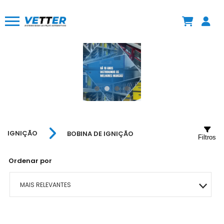
IGNIÇÃO
BOBINA DE IGNIÇÃO
Filtros
Ordenar por
MAIS RELEVANTES
MAIS VENDIDOS