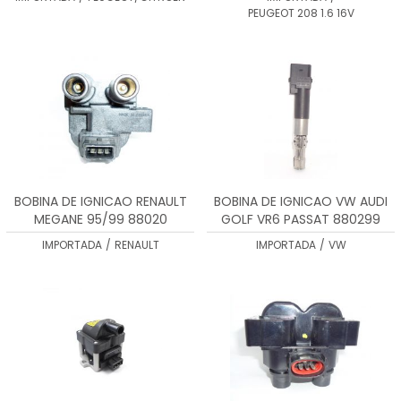
PEUGEOT 208 1.6 16V
BOBINA DE IGNICAO RENAULT
BOBINA DE IGNICAO VW AUDI
MEGANE 95/99 88020
GOLF VR6 PASSAT 880299
IMPORTADA
/
RENAULT
IMPORTADA
/
VW