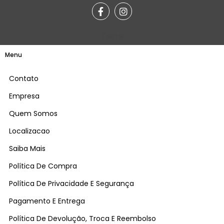
Teste
Menu
Contato
Empresa
Quem Somos
Localizacao
Saiba Mais
Política De Compra
Política De Privacidade E Segurança
Pagamento E Entrega
Política De Devolução, Troca E Reembolso