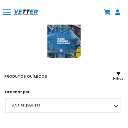
PRODUTOS QUÍMICOS
Filtros
Ordenar por
MAIS RELEVANTES
MAIS VENDIDOS