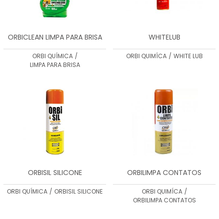
ORBICLEAN LIMPA PARA BRISA
WHITELUB
ORBI QUÍMICA
/
ORBI QUIMÍCA
/
WHITE LUB
LIMPA PARA BRISA
ORBISIL SILICONE
ORBILIMPA CONTATOS
ORBI QUÍMICA
/
ORBISIL SILICONE
ORBI QUIMÍCA
/
ORBILIMPA CONTATOS