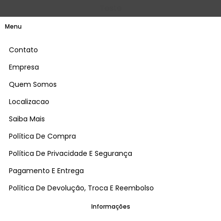
Teste
Menu
Contato
Empresa
Quem Somos
Localizacao
Saiba Mais
Política De Compra
Política De Privacidade E Segurança
Pagamento E Entrega
Política De Devolução, Troca E Reembolso
Informações