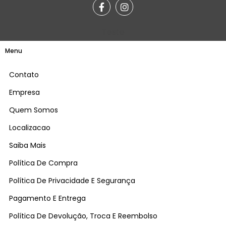
Teste
Menu
Contato
Empresa
Quem Somos
Localizacao
Saiba Mais
Política De Compra
Política De Privacidade E Segurança
Pagamento E Entrega
Política De Devolução, Troca E Reembolso