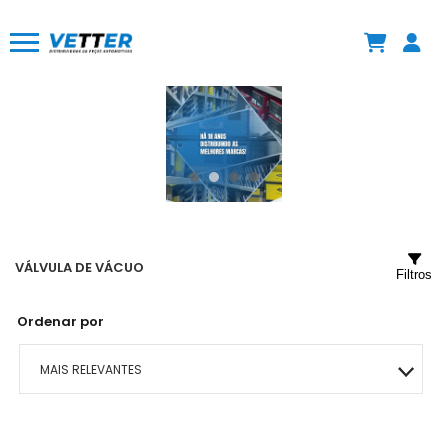
VÁLVULA DE VÁCUO
Filtros
Ordenar por
MAIS RELEVANTES
MAIS VENDIDOS