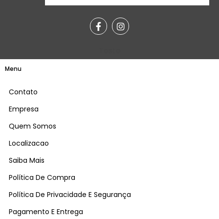
Teste
Menu
Contato
Empresa
Quem Somos
Localizacao
Saiba Mais
Política De Compra
Política De Privacidade E Segurança
Pagamento E Entrega