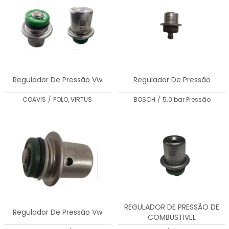
Regulador De Pressão Vw
Regulador De Pressão
COAVIS
/
POLO, VIRTUS
BOSCH
/
5.0 bar Pressão
REGULADOR DE PRESSÃO DE
Regulador De Pressão Vw
COMBUSTIVEL