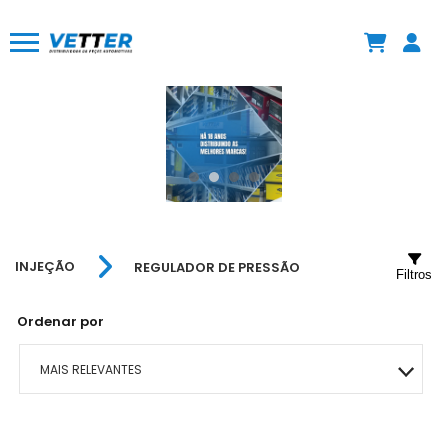
INJEÇÃO
REGULADOR DE PRESSÃO
Filtros
Ordenar por
MAIS RELEVANTES
MAIS VENDIDOS