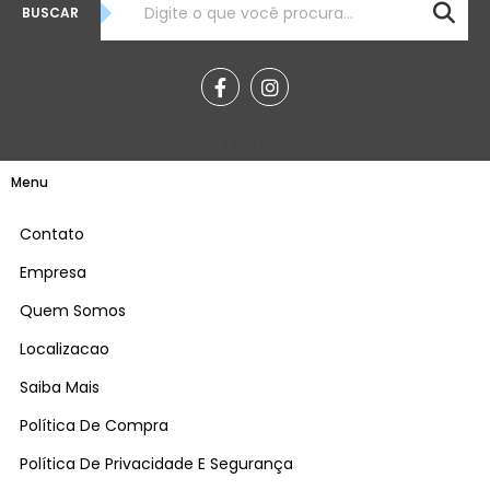
BUSCAR
Teste
Menu
Contato
Empresa
Quem Somos
Localizacao
Saiba Mais
Política De Compra
Política De Privacidade E Segurança