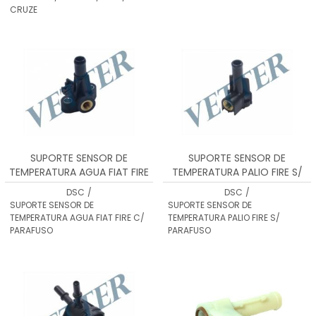
CRUZE
SUPORTE SENSOR DE
SUPORTE SENSOR DE
TEMPERATURA AGUA FIAT FIRE
TEMPERATURA PALIO FIRE S/
C/ PARAFUSO
PARAFUSO
DSC
/
DSC
/
SUPORTE SENSOR DE
SUPORTE SENSOR DE
TEMPERATURA AGUA FIAT FIRE C/
TEMPERATURA PALIO FIRE S/
PARAFUSO
PARAFUSO