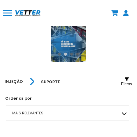
INJEÇÃO
SUPORTE
Filtros
Ordenar por
MAIS RELEVANTES
MAIS VENDIDOS