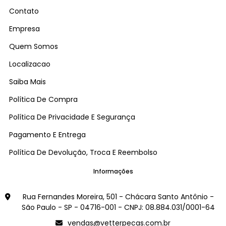
Contato
Empresa
Quem Somos
Localizacao
Saiba Mais
Política De Compra
Política De Privacidade E Segurança
Pagamento E Entrega
Política De Devolução, Troca E Reembolso
Informações
Rua Fernandes Moreira, 501 - Chácara Santo Antônio -
São Paulo - SP - 04716-001 - CNPJ: 08.884.031/0001-64
vendas@vetterpecas.com.br