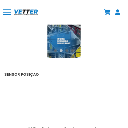
SENSOR POSIÇAO