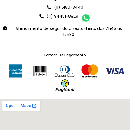
(11) 5180-3440
(11) 94451-8929
Atendimento de segunda a sexta-feira, das 7h45 às
17h30
Formas De Pagamento