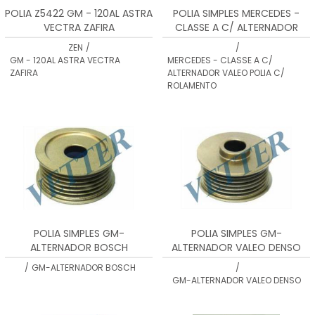
POLIA Z5422 GM - 120AL ASTRA
POLIA SIMPLES MERCEDES -
VECTRA ZAFIRA
CLASSE A C/ ALTERNADOR
VALEO POLIA C/ ROLAMENTO
ZEN
/
/
GM - 120AL ASTRA VECTRA
MERCEDES - CLASSE A C/
ZAFIRA
ALTERNADOR VALEO POLIA C/
ROLAMENTO
POLIA SIMPLES GM-
POLIA SIMPLES GM-
ALTERNADOR BOSCH
ALTERNADOR VALEO DENSO
/
GM-ALTERNADOR BOSCH
/
GM-ALTERNADOR VALEO DENSO