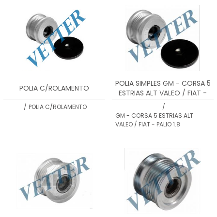
POLIA SIMPLES GM - CORSA 5
POLIA C/ROLAMENTO
ESTRIAS ALT VALEO / FIAT -
PALIO 1.8
/
POLIA C/ROLAMENTO
/
GM - CORSA 5 ESTRIAS ALT
VALEO / FIAT - PALIO 1.8