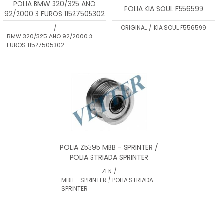
POLIA BMW 320/325 ANO
POLIA KIA SOUL F556599
92/2000 3 FUROS 11527505302
/
ORIGINAL
/
KIA SOUL F556599
BMW 320/325 ANO 92/2000 3
FUROS 11527505302
POLIA Z5395 MBB - SPRINTER /
POLIA STRIADA SPRINTER
ZEN
/
MBB - SPRINTER / POLIA STRIADA
SPRINTER