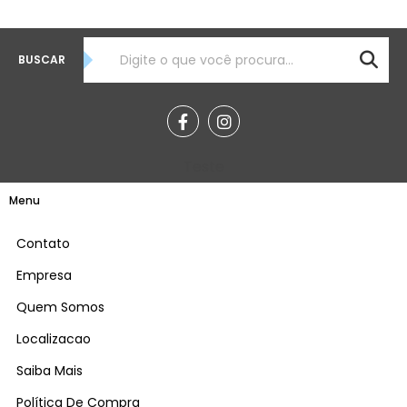
BUSCAR
Teste
Menu
Contato
Empresa
Quem Somos
Localizacao
Saiba Mais
Política De Compra