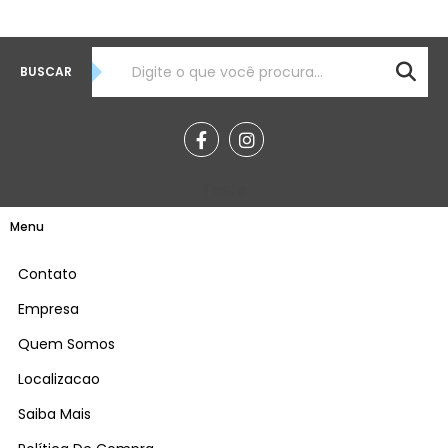
BUSCAR
Teste
Menu
Contato
Empresa
Quem Somos
Localizacao
Saiba Mais