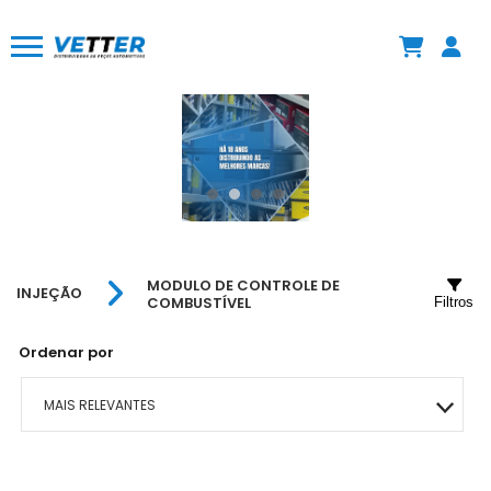
MODULO DE CONTROLE DE
INJEÇÃO
COMBUSTÍVEL
Filtros
Ordenar por
MAIS RELEVANTES
MAIS VENDIDOS