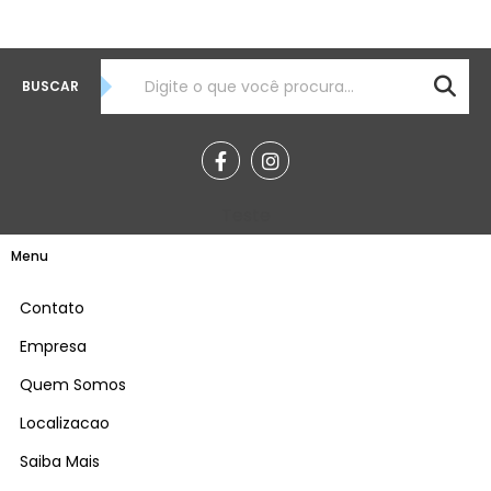
BUSCAR
Teste
Menu
Contato
Empresa
Quem Somos
Localizacao
Saiba Mais