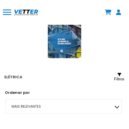
ELÉTRICA
Filtros
Ordenar por
MAIS RELEVANTES
MAIS VENDIDOS