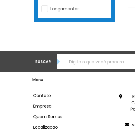
Lançamentos
BUSCAR
Menu
Contato
R
C
Empresa
Pa
Quem Somos
v
Localizacao