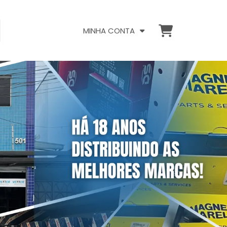
MINHA CONTA