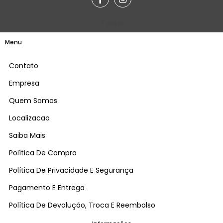
Teste
Menu
Contato
Empresa
Quem Somos
Localizacao
Saiba Mais
Política De Compra
Política De Privacidade E Segurança
Pagamento E Entrega
Política De Devolução, Troca E Reembolso