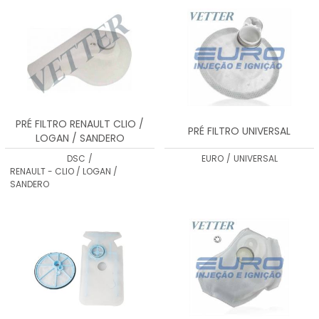
PRÉ FILTRO RENAULT CLIO /
PRÉ FILTRO UNIVERSAL
LOGAN / SANDERO
DSC
/
EURO
/
UNIVERSAL
RENAULT - CLIO / LOGAN /
SANDERO