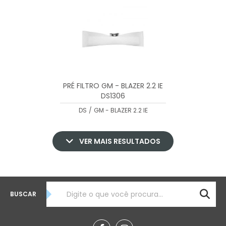
PRÉ FILTRO GM - BLAZER 2.2 IE
DS1306
DS
/
GM - BLAZER 2.2 IE
VER MAIS RESULTADOS
BUSCAR