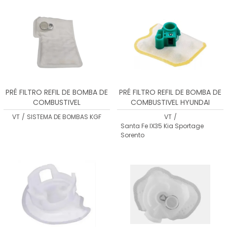
PRÉ FILTRO REFIL DE BOMBA DE
PRÉ FILTRO REFIL DE BOMBA DE
COMBUSTIVEL
COMBUSTIVEL HYUNDAI
VT
/
SISTEMA DE BOMBAS KGF
VT
/
Santa Fe IX35 Kia Sportage
Sorento