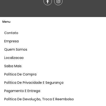
Teste
Menu
Contato
Empresa
Quem Somos
Localizacao
Saiba Mais
Política De Compra
Política De Privacidade E Segurança
Pagamento E Entrega
Política De Devolução, Troca E Reembolso