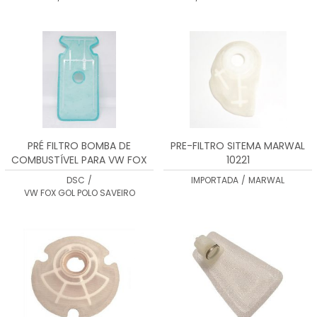
PRÉ FILTRO BOMBA DE
PRE-FILTRO SITEMA MARWAL
COMBUSTÍVEL PARA VW FOX
10221
GOL POLO SAVEIRO DSC3017
DSC
/
IMPORTADA
/
MARWAL
VW FOX GOL POLO SAVEIRO