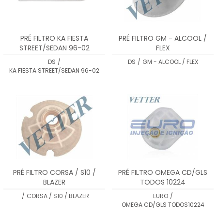
PRÉ FILTRO KA FIESTA
PRÉ FILTRO GM - ALCOOL /
STREET/SEDAN 96-02
FLEX
DS
/
DS
/
GM - ALCOOL / FLEX
KA FIESTA STREET/SEDAN 96-02
PRÉ FILTRO CORSA / S10 /
PRÉ FILTRO OMEGA CD/GLS
BLAZER
TODOS 10224
/
CORSA / S10 / BLAZER
EURO
/
OMEGA CD/GLS TODOS10224