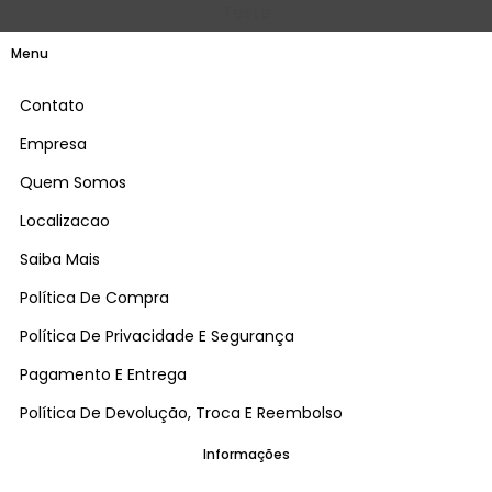
Teste
Menu
Contato
Empresa
Quem Somos
Localizacao
Saiba Mais
Política De Compra
Política De Privacidade E Segurança
Pagamento E Entrega
Política De Devolução, Troca E Reembolso
Informações