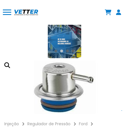
Injeção
Regulador de Pressão
Ford