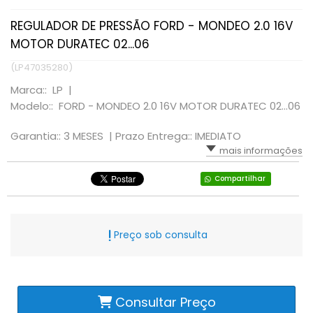
REGULADOR DE PRESSÃO FORD - MONDEO 2.0 16V
MOTOR DURATEC 02...06
(LP47035280)
Marca:: LP |
Modelo:: FORD - MONDEO 2.0 16V MOTOR DURATEC 02...06
Garantia:: 3 MESES |
Prazo Entrega:: IMEDIATO
mais informações
Compartilhar
Preço sob consulta
Consultar Preço