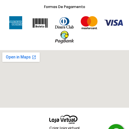
Formas De Pagamento
Criar loja virtual