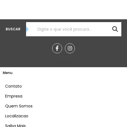
BUSCAR
Teste
Menu
Contato
Empresa
Quem Somos
Localizacao
Saiba Mais