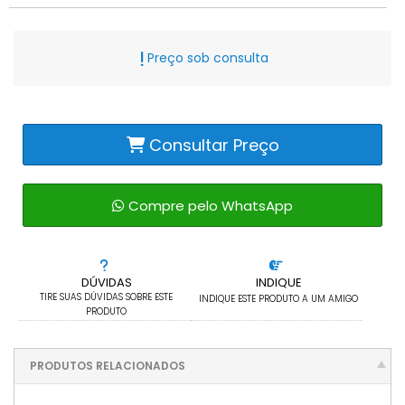
Preço sob consulta
Consultar Preço
Compre pelo WhatsApp
DÚVIDAS
INDIQUE
TIRE SUAS DÚVIDAS SOBRE ESTE
INDIQUE ESTE PRODUTO A UM AMIGO
PRODUTO
PRODUTOS RELACIONADOS