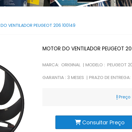
DO VENTILADOR PEUGEOT 206 100149
MOTOR DO VENTILADOR PEUGEOT 20
MARCA: ORIGINAL |
MODELO : PEUGEOT 2
GARANTIA : 3 MESES |
PRAZO DE ENTREGA:
Preço 
Consultar Preço