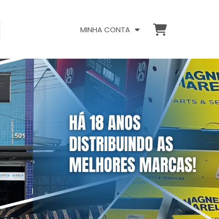
MINHA CONTA