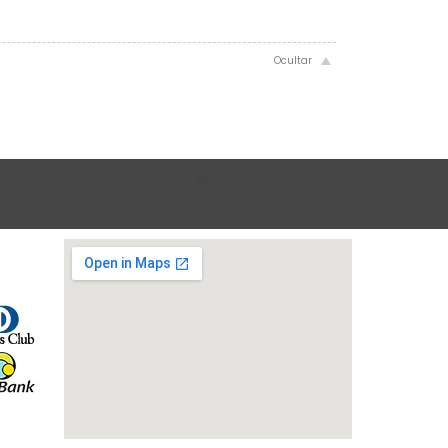
Teste