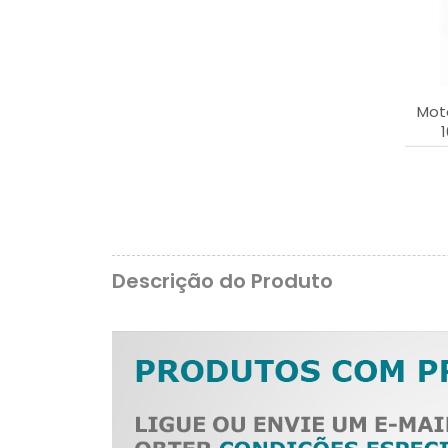
Moto
Descrição do Produto