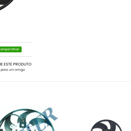
ompartilhar
UE ESTE PRODUTO
e para um amigo