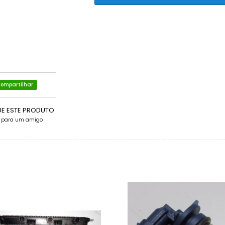
ompartilhar
UE ESTE PRODUTO
e para um amigo