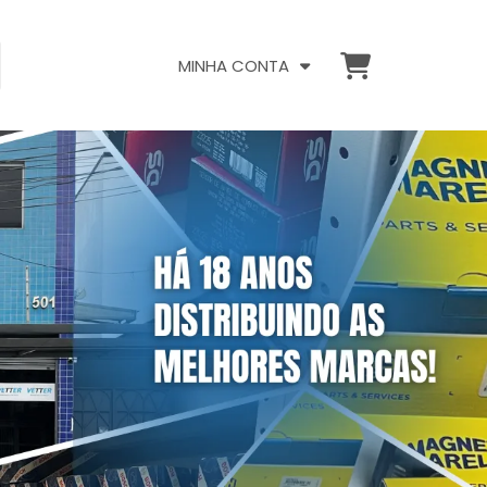
MINHA CONTA