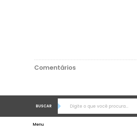
Comentários
BUSCAR
Menu