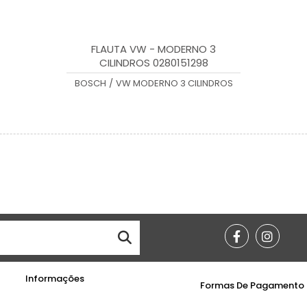
FLAUTA VW - MODERNO 3
CILINDROS 0280151298
BOSCH
/
VW MODERNO 3 CILINDROS
Informações
Formas De Pagamento