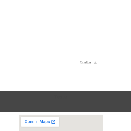
Teste