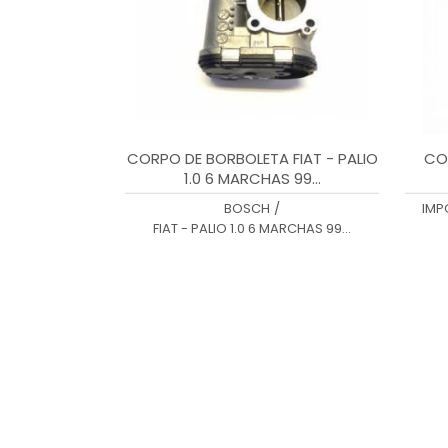
CORPO DE BORBOLETA FIAT - PALIO
CO
1.0 6 MARCHAS 99...
BOSCH
/
IMP
FIAT - PALIO 1.0 6 MARCHAS 99...