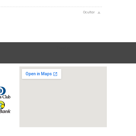
Teste