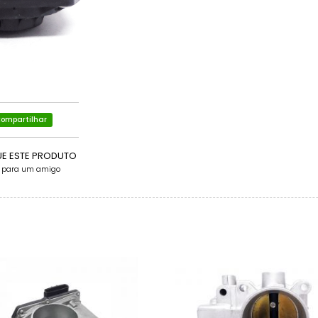
ompartilhar
UE ESTE PRODUTO
e para um amigo