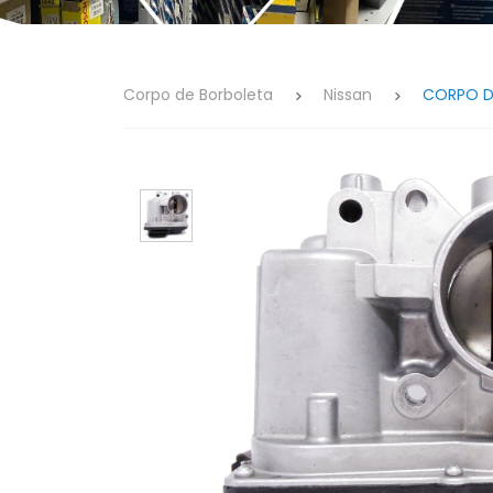
Corpo de Borboleta
Nissan
CORPO DE