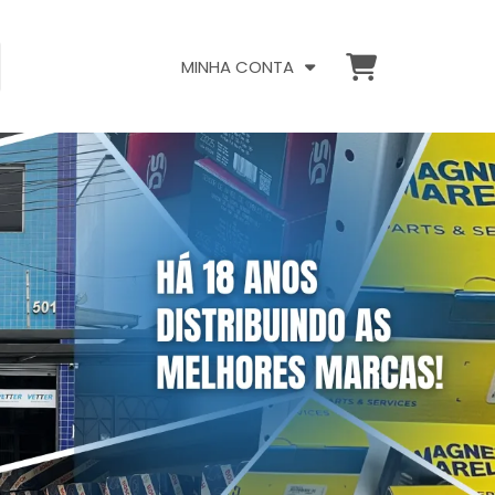
MINHA CONTA