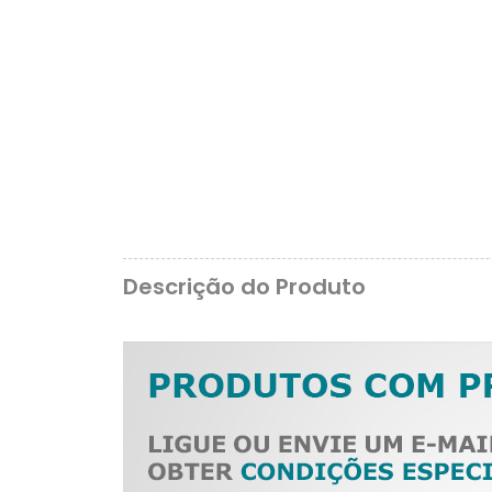
Descrição do Produto