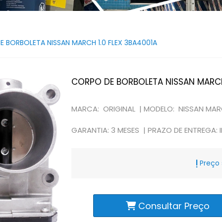
 BORBOLETA NISSAN MARCH 1.0 FLEX 3BA4001A
CORPO DE BORBOLETA NISSAN MARCH 
MARCA: ORIGINAL |
MODELO: NISSAN MARC
GARANTIA: 3 MESES |
PRAZO DE ENTREGA: 
Preço 
Consultar Preço