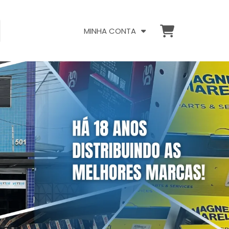
MINHA CONTA