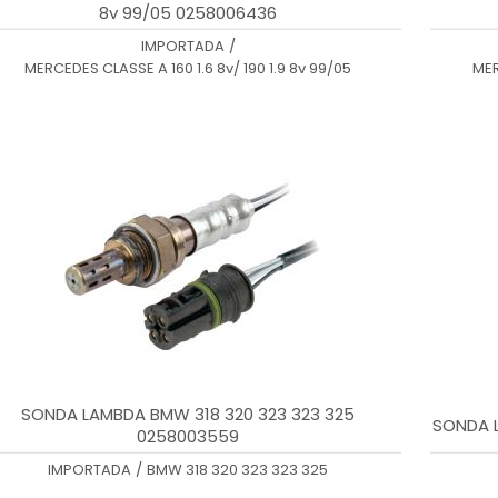
8v 99/05 0258006436
IMPORTADA
/
MERCEDES CLASSE A 160 1.6 8v/ 190 1.9 8v 99/05
MER
SONDA LAMBDA BMW 318 320 323 323 325
SONDA 
0258003559
IMPORTADA
/
BMW 318 320 323 323 325