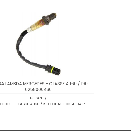
A LAMBDA MERCEDES - CLASSE A 160 / 190
0258006436
BOSCH
/
CEDES - CLASSE A 160 / 190 TODAS 0015409417