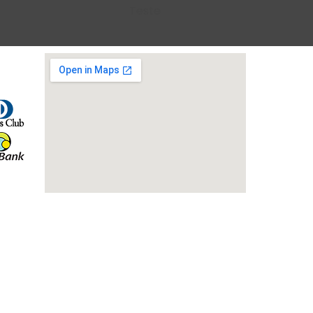
Teste