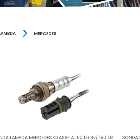
LAMBDA
MERCEDES
NDA LAMBDA MERCEDES CLASSE A 160 1.6 8v/ 190 1.9
SONDA 