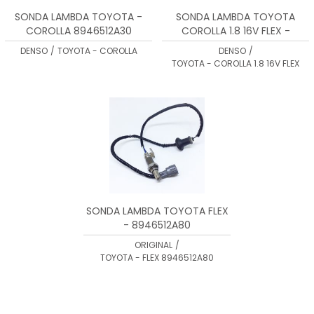
SONDA LAMBDA TOYOTA -
SONDA LAMBDA TOYOTA
COROLLA 8946512A30
COROLLA 1.8 16V FLEX -
8946502360
DENSO
/
TOYOTA - COROLLA
DENSO
/
TOYOTA - COROLLA 1.8 16V FLEX
SONDA LAMBDA TOYOTA FLEX
- 8946512A80
ORIGINAL
/
TOYOTA - FLEX 8946512A80