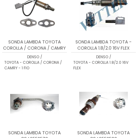
SONDA LAMBDA TOYOTA
SONDA LAMBDA TOYOTA -
COROLLA / CORONA / CAMRY
COROLLA 1.8/2.0 16V FLEX
- 8946539685
DENSO
/
DENSO
/
TOYOTA - COROLLA / CORONA /
TOYOTA - COROLLA 1.8/2.0 16V
CAMRY - 1 FIO
FLEX
SONDA LAMBDA TOYOTA
SONDA LAMBDA TOYOTA