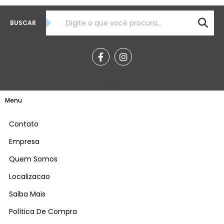
BUSCAR
Teste
Menu
Contato
Empresa
Quem Somos
Localizacao
Saiba Mais
Política De Compra