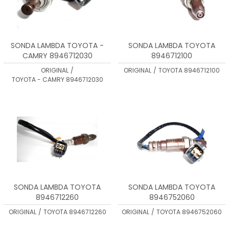
SONDA LAMBDA TOYOTA -
SONDA LAMBDA TOYOTA
CAMRY 8946712030
8946712100
ORIGINAL
/
ORIGINAL
/
TOYOTA 8946712100
TOYOTA - CAMRY 8946712030
SONDA LAMBDA TOYOTA
SONDA LAMBDA TOYOTA
8946712260
8946752060
ORIGINAL
/
TOYOTA 8946712260
ORIGINAL
/
TOYOTA 8946752060