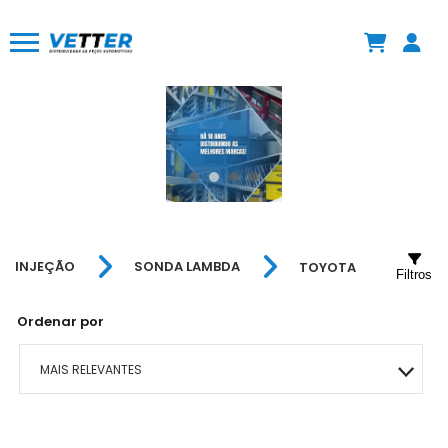
INJEÇÃO
SONDA LAMBDA
TOYOTA
Filtros
Ordenar por
MAIS RELEVANTES
MAIS VENDIDOS