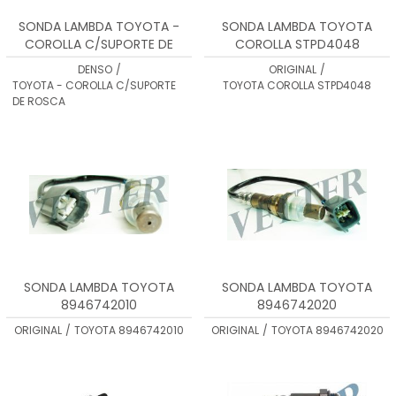
SONDA LAMBDA TOYOTA -
SONDA LAMBDA TOYOTA
COROLLA C/SUPORTE DE
COROLLA STPD4048
ROSCA
DENSO
/
ORIGINAL
/
TOYOTA - COROLLA C/SUPORTE
TOYOTA COROLLA STPD4048
DE ROSCA
SONDA LAMBDA TOYOTA
SONDA LAMBDA TOYOTA
8946742010
8946742020
ORIGINAL
/
TOYOTA 8946742010
ORIGINAL
/
TOYOTA 8946742020