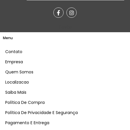
Teste
Menu
Contato
Empresa
Quem Somos
Localizacao
Saiba Mais
Política De Compra
Política De Privacidade E Segurança
Pagamento E Entrega