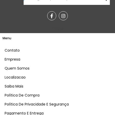
Teste
Menu
Contato
Empresa
Quem Somos
Localizacao
Saiba Mais
Política De Compra
Política De Privacidade E Segurança
Pagamento E Entrega