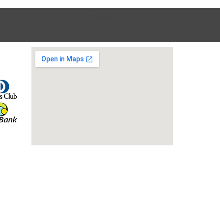
Teste