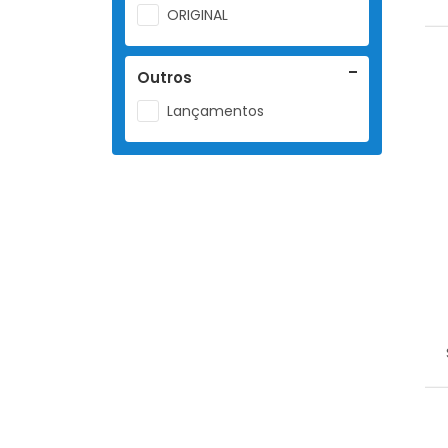
ORIGINAL
Outros
Lançamentos