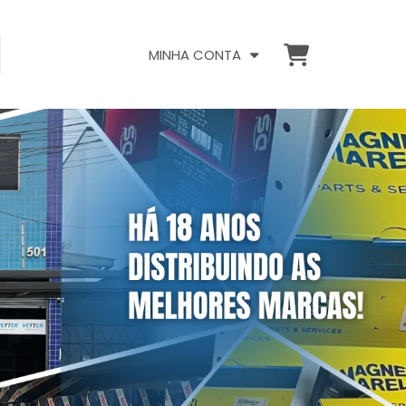
MINHA CONTA