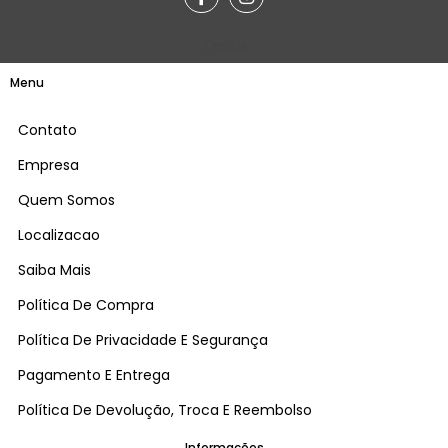
Teste
Menu
Contato
Empresa
Quem Somos
Localizacao
Saiba Mais
Política De Compra
Política De Privacidade E Segurança
Pagamento E Entrega
Política De Devolução, Troca E Reembolso
Informações