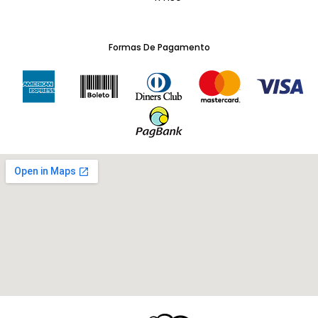
Formas De Pagamento