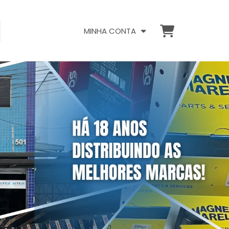
MINHA CONTA