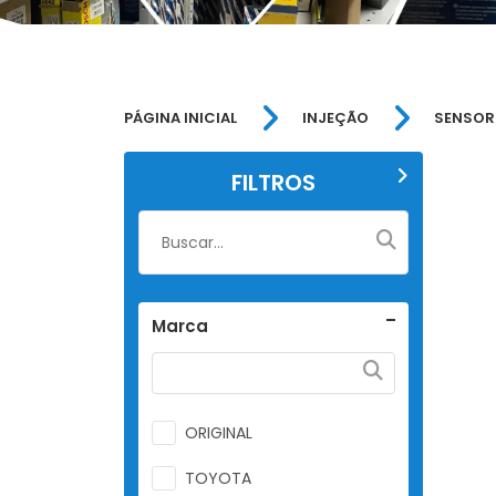
PÁGINA INICIAL
INJEÇÃO
SENSOR
FILTROS
Marca
ORIGINAL
TOYOTA