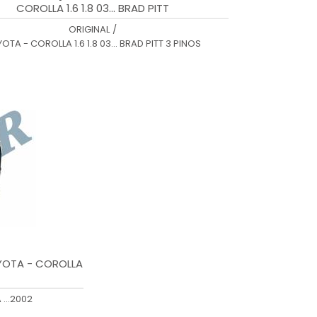
COROLLA 1.6 1.8 03... BRAD PITT
ORIGINAL
/
OTA - COROLLA 1.6 1.8 03... BRAD PITT 3 PINOS
YOTA - COROLLA
...2002