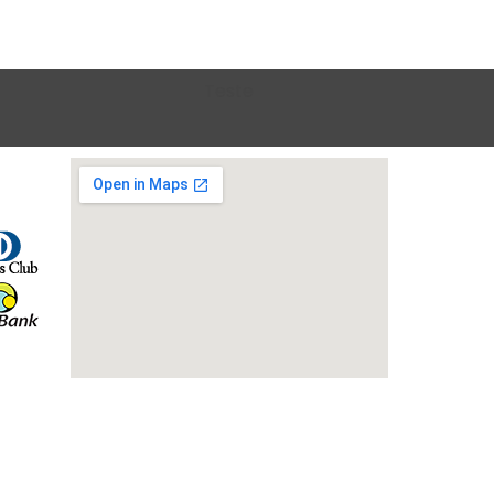
Teste