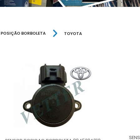
 POSIÇÃO BORBOLETA
TOYOTA
SENS