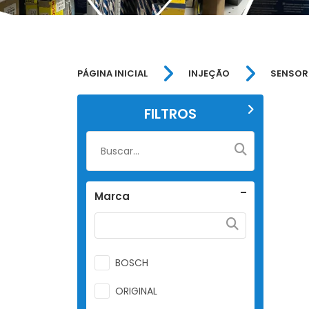
PÁGINA INICIAL
INJEÇÃO
SENSOR
FILTROS
Marca
BOSCH
ORIGINAL