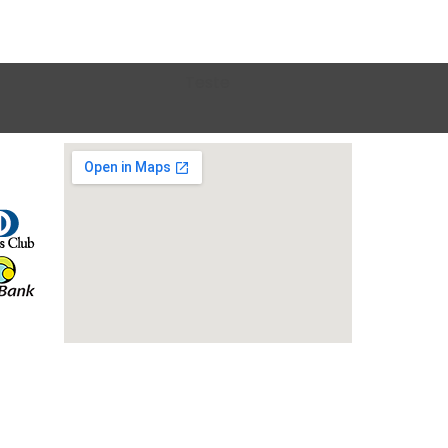
Teste