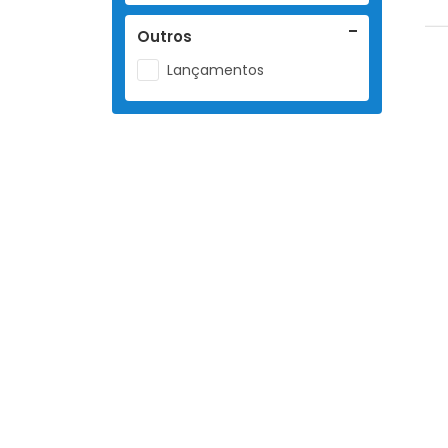
Outros
Lançamentos