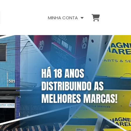
MINHA CONTA