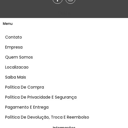
Teste
Menu
Contato
Empresa
Quem Somos
Localizacao
Saiba Mais
Política De Compra
Política De Privacidade E Segurança
Pagamento E Entrega
Política De Devolução, Troca E Reembolso
Informações