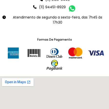
(11) 94451-8929
Atendimento de segunda a sexta-feira, das 7h45 às
17h30
Formas De Pagamento