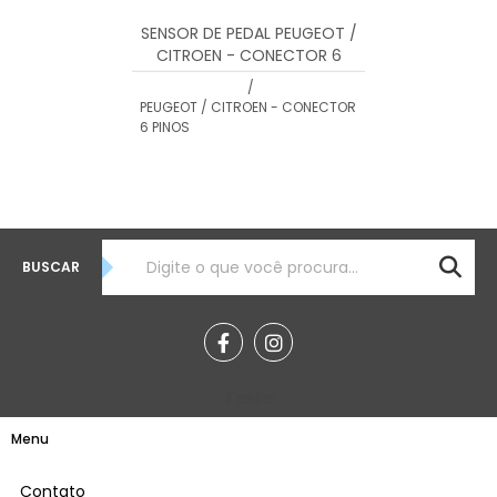
SENSOR DE PEDAL PEUGEOT /
CITROEN - CONECTOR 6
PINOS
/
PEUGEOT / CITROEN - CONECTOR
6 PINOS
BUSCAR
Teste
Menu
Contato