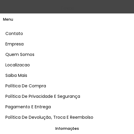
Teste
Menu
Contato
Empresa
Quem Somos
Localizacao
Saiba Mais
Política De Compra
Política De Privacidade E Segurança
Pagamento E Entrega
Política De Devolução, Troca E Reembolso
Informações