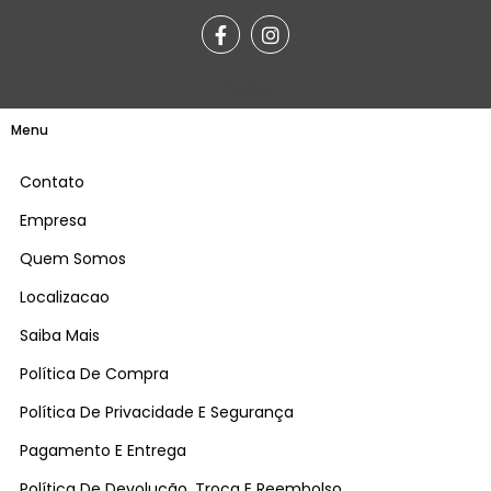
Teste
Menu
Contato
Empresa
Quem Somos
Localizacao
Saiba Mais
Política De Compra
Política De Privacidade E Segurança
Pagamento E Entrega
Política De Devolução, Troca E Reembolso