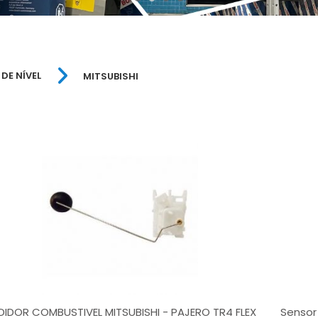
DE NÍVEL
MITSUBISHI
DIDOR COMBUSTIVEL MITSUBISHI - PAJERO TR4 FLEX
Sensor 