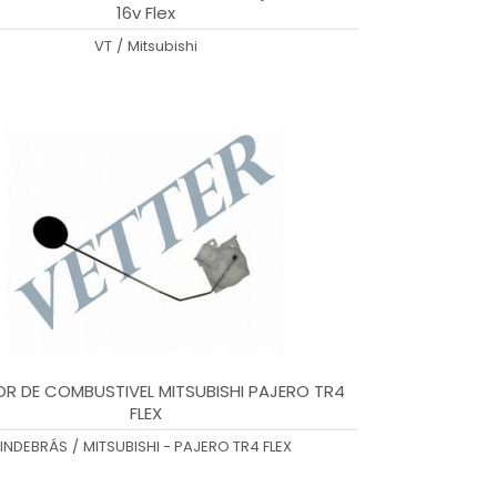
16v Flex
VT
/
Mitsubishi
OR DE COMBUSTIVEL MITSUBISHI PAJERO TR4
FLEX
INDEBRÁS
/
MITSUBISHI - PAJERO TR4 FLEX