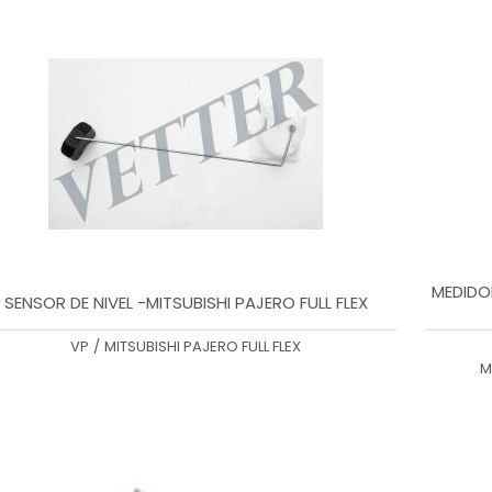
MEDIDO
SENSOR DE NIVEL -MITSUBISHI PAJERO FULL FLEX
VP
/
MITSUBISHI PAJERO FULL FLEX
M