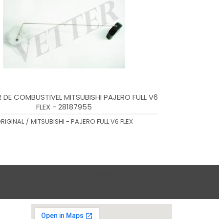
 DE COMBUSTIVEL MITSUBISHI PAJERO FULL V6
FLEX - 28187955
RIGINAL
/
MITSUBISHI - PAJERO FULL V6 FLEX
Teste