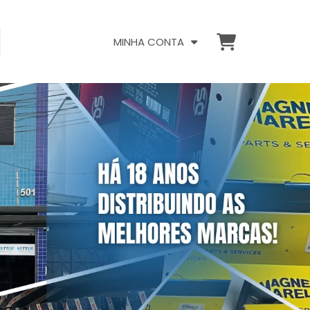
MINHA CONTA