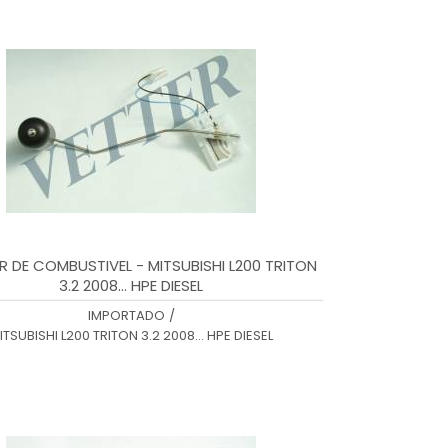
R DE COMBUSTIVEL - MITSUBISHI L200 TRITON
3.2 2008... HPE DIESEL
IMPORTADO
/
ITSUBISHI L200 TRITON 3.2 2008... HPE DIESEL