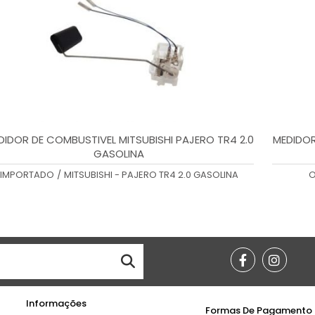
DIDOR DE COMBUSTIVEL MITSUBISHI PAJERO TR4 2.0
MEDIDOR
GASOLINA
IMPORTADO
/
MITSUBISHI - PAJERO TR4 2.0 GASOLINA
O
Informações
Formas De Pagamento