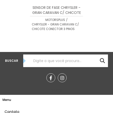
SENSOR DE FASE CHRYSLER -
GRAN CARAVAN C/ CHICOTE
CONECTOR 3 PINOS
MOTORSPLUS
/
CHRYSLER - GRAN CARAVAN C/
CHICOTE CONECTOR 3 PINOS
BUSCAR
Teste
Menu
Contato