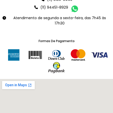
(11) 94451-8929
Atendimento de segunda a sexta-feira, das 7h45 às
17h30
Formas De Pagamento