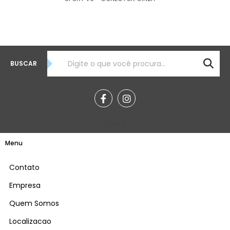
BUSCAR
Teste
Menu
Contato
Empresa
Quem Somos
Localizacao