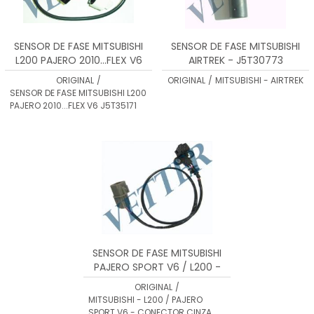
SENSOR DE FASE MITSUBISHI
SENSOR DE FASE MITSUBISHI
L200 PAJERO 2010...FLEX V6
AIRTREK - J5T30773
J5T35171
ORIGINAL
/
ORIGINAL
/
MITSUBISHI - AIRTREK
SENSOR DE FASE MITSUBISHI L200
PAJERO 2010...FLEX V6 J5T35171
SENSOR DE FASE MITSUBISHI
PAJERO SPORT V6 / L200 -
J5T25082A
ORIGINAL
/
MITSUBISHI - L200 / PAJERO
SPORT V6 - CONECTOR CINZA