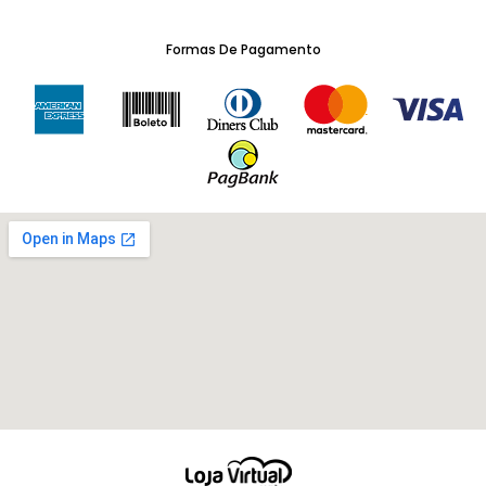
Formas De Pagamento