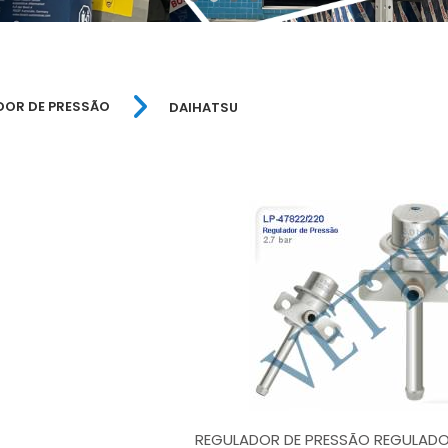
DOR DE PRESSÃO
DAIHATSU
REGULADOR DE PRESSÃO REGULADOR 