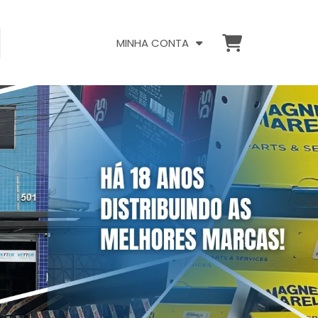
MINHA CONTA