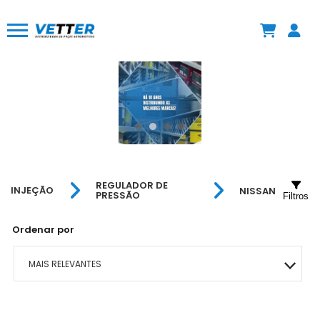
REGULADOR DE
INJEÇÃO
NISSAN
PRESSÃO
Filtros
Ordenar por
MAIS RELEVANTES
MAIS VENDIDOS