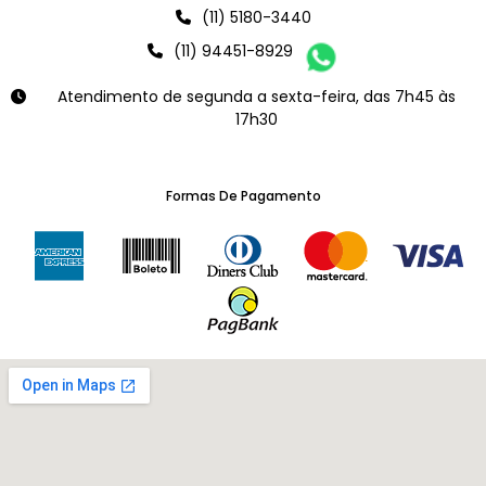
(11) 5180-3440
(11) 94451-8929
Atendimento de segunda a sexta-feira, das 7h45 às
17h30
Formas De Pagamento