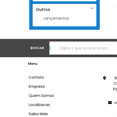
Outros
Lançamentos
BUSCAR
Menu
Contato
R
C
Empresa
Pa
Quem Somos
v
Localizacao
Saiba Mais