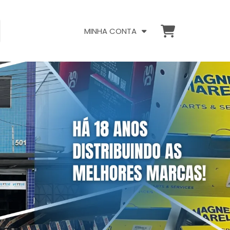
MINHA CONTA