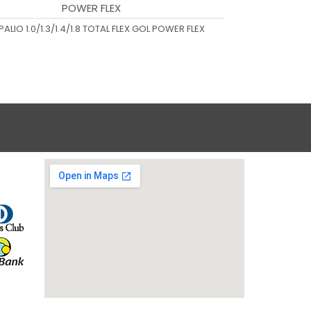
POWER FLEX
PALIO 1.0/1.3/1.4/1.8 TOTAL FLEX GOL POWER FLEX
Teste