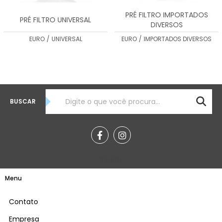
PRÉ FILTRO IMPORTADOS
PRÉ FILTRO UNIVERSAL
DIVERSOS
EURO
/
UNIVERSAL
EURO
/
IMPORTADOS DIVERSOS
BUSCAR
Teste
Menu
Contato
Empresa