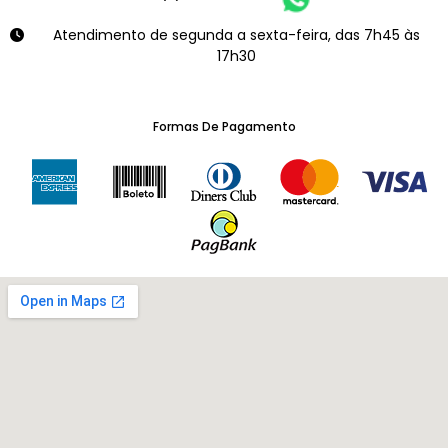
Atendimento de segunda a sexta-feira, das 7h45 às
17h30
Formas De Pagamento