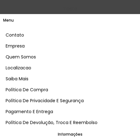
Teste
Menu
Contato
Empresa
Quem Somos
Localizacao
Saiba Mais
Política De Compra
Política De Privacidade E Segurança
Pagamento E Entrega
Política De Devolução, Troca E Reembolso
Informações