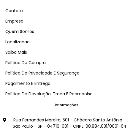
Contato
Empresa
Quem Somos
Localizacao
Saiba Mais
Política De Compra
Política De Privacidade E Segurança
Pagamento E Entrega
Política De Devolução, Troca E Reembolso
Informações
Rua Fernandes Moreira, 501 - Chácara Santo Antônio -
São Paulo - SP - 04716-001 - CNPJ: 08.884.031/0001-64