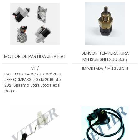
SENSOR TEMPERATURA
MOTOR DE PARTIDA JEEP FIAT
MITISUBISHI L200 3.3 /
VTST0060
VT
/
IMPORTADA
/
MITSUBISHI
FIAT TORO 2.4 de 2017 até 2019
JEEP COMPASS 2.0 de 2016 até
2021 Sistema Start Stop Flex 11
dentes