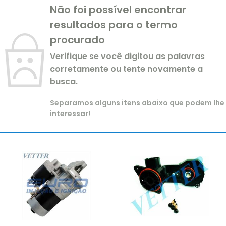
Não foi possível encontrar
resultados para o termo
procurado
Verifique se você digitou as palavras
corretamente ou tente novamente a
busca.
Separamos alguns itens abaixo que podem lhe
interessar!