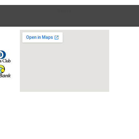
Teste