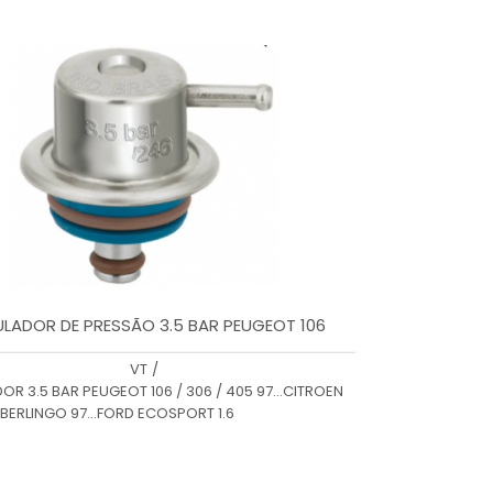
LADOR DE PRESSÃO 3.5 BAR PEUGEOT 106
VT
/
OR 3.5 BAR PEUGEOT 106 / 306 / 405 97...CITROEN
 BERLINGO 97...FORD ECOSPORT 1.6