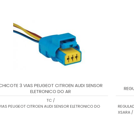
CHICOTE 3 VIAS PEUGEOT CITROEN AUDI SENSOR
REGU
ELETRONICO DO AR
TC
/
VIAS PEUGEOT CITROEN AUDI SENSOR ELETRONICO DO
REGULAD
R
XSARA /