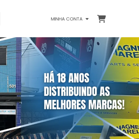
MINHA CONTA