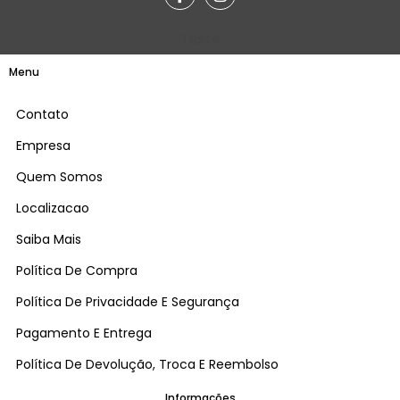
Teste
Menu
Contato
Empresa
Quem Somos
Localizacao
Saiba Mais
Política De Compra
Política De Privacidade E Segurança
Pagamento E Entrega
Política De Devolução, Troca E Reembolso
Informações