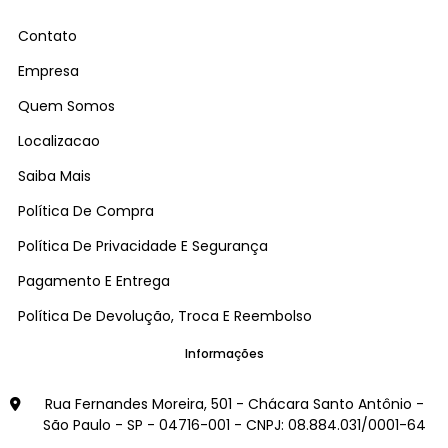
Contato
Empresa
Quem Somos
Localizacao
Saiba Mais
Política De Compra
Política De Privacidade E Segurança
Pagamento E Entrega
Política De Devolução, Troca E Reembolso
Informações
Rua Fernandes Moreira, 501 - Chácara Santo Antônio -
São Paulo - SP - 04716-001 - CNPJ: 08.884.031/0001-64