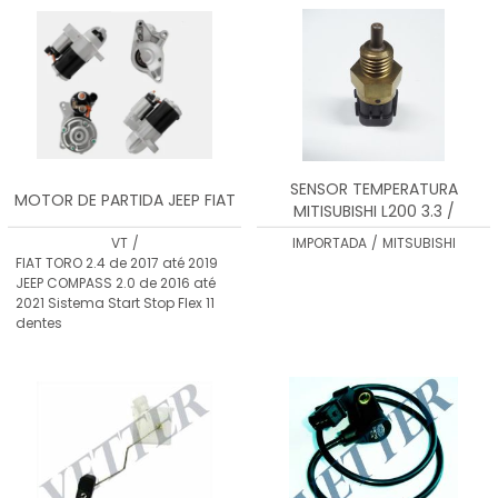
SENSOR TEMPERATURA
MOTOR DE PARTIDA JEEP FIAT
MITISUBISHI L200 3.3 /
VTST0060
VT
/
IMPORTADA
/
MITSUBISHI
FIAT TORO 2.4 de 2017 até 2019
JEEP COMPASS 2.0 de 2016 até
2021 Sistema Start Stop Flex 11
dentes