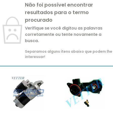
Não foi possível encontrar
resultados para o termo
procurado
Verifique se você digitou as palavras
corretamente ou tente novamente a
busca.
Separamos alguns itens abaixo que podem lhe
interessar!