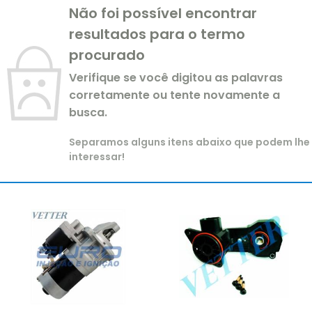
Não foi possível encontrar
resultados para o termo
procurado
Verifique se você digitou as palavras
corretamente ou tente novamente a
busca.
Separamos alguns itens abaixo que podem lhe
interessar!