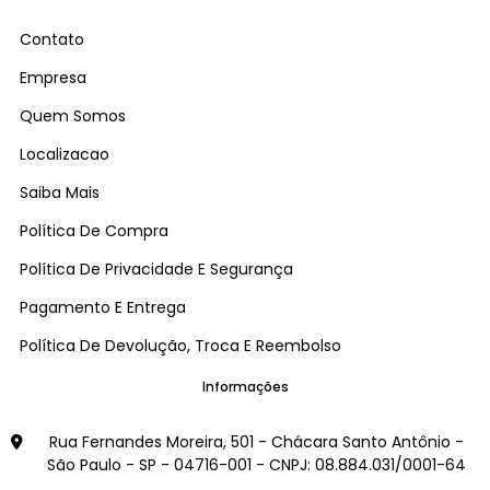
Contato
Empresa
Quem Somos
Localizacao
Saiba Mais
Política De Compra
Política De Privacidade E Segurança
Pagamento E Entrega
Política De Devolução, Troca E Reembolso
Informações
Rua Fernandes Moreira, 501 - Chácara Santo Antônio -
São Paulo - SP - 04716-001 - CNPJ: 08.884.031/0001-64