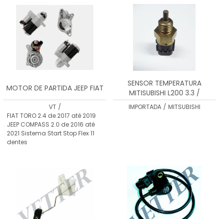
SENSOR TEMPERATURA
MOTOR DE PARTIDA JEEP FIAT
MITISUBISHI L200 3.3 /
VTST0060
VT
/
IMPORTADA
/
MITSUBISHI
FIAT TORO 2.4 de 2017 até 2019
JEEP COMPASS 2.0 de 2016 até
2021 Sistema Start Stop Flex 11
dentes