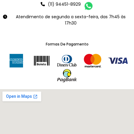
(11) 94451-8929
Atendimento de segunda a sexta-feira, das 7h45 às
17h30
Formas De Pagamento