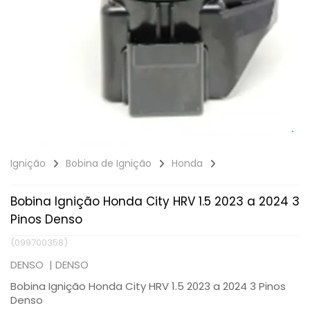
Ignição
Bobina de Ignição
Honda
Bobina Ignição Honda City HRV 1.5 2023 a 2024 3
Pinos Denso
(099700358)
DENSO |
DENSO
Bobina Ignição Honda City HRV 1.5 2023 a 2024 3 Pinos
Denso