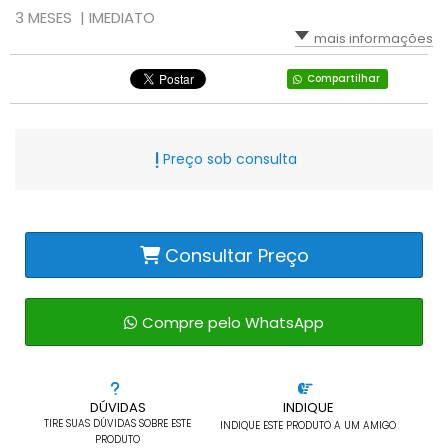
3 MESES |
IMEDIATO
mais informações
Compartilhar
Preço sob consulta
Consultar Preço
Compre pelo WhatsApp
DÚVIDAS
INDIQUE
TIRE SUAS DÚVIDAS SOBRE ESTE
INDIQUE ESTE PRODUTO A UM AMIGO
PRODUTO