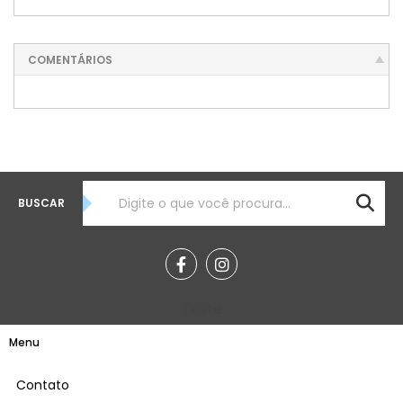
COMENTÁRIOS
BUSCAR
Teste
Menu
Contato