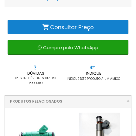
Consultar Preço
Compre pelo WhatsApp
DÚVIDAS
INDIQUE
TIRE SUAS DÚVIDAS SOBRE ESTE
INDIQUE ESTE PRODUTO A UM AMIGO
PRODUTO
PRODUTOS RELACIONADOS