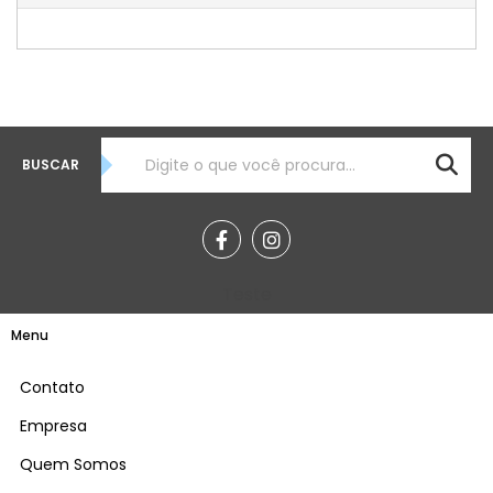
BUSCAR
Teste
Menu
Contato
Empresa
Quem Somos