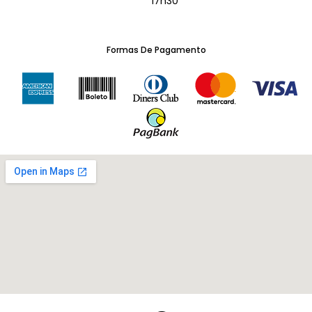
17h30
Formas De Pagamento