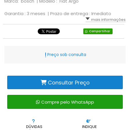
Marca: bosch |
Modelo : Fiat Argo
Garantia : 3 meses |
Prazo de entrega : Imediato
mais informações
Compartilhar
Preço sob consulta
Consultar Preço
Compre pelo WhatsApp
DÚVIDAS
INDIQUE