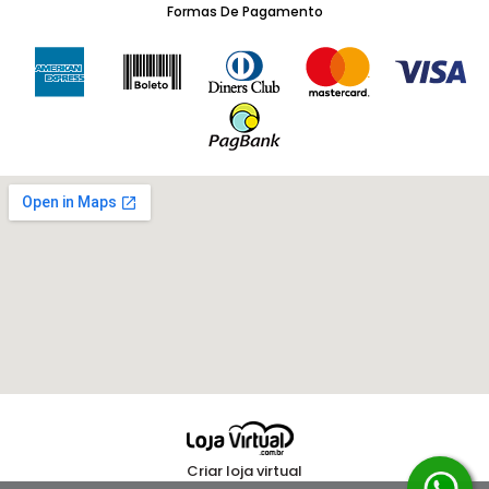
Formas De Pagamento
Criar loja virtual