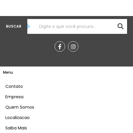
BUSCAR
Teste
Menu
Contato
Empresa
Quem Somos
Localizacao
Saiba Mais