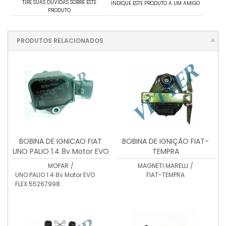
TIRE SUAS DÚVIDAS SOBRE ESTE
INDIQUE ESTE PRODUTO A UM AMIGO
PRODUTO
PRODUTOS RELACIONADOS
BOBINA DE IGNICAO FIAT
BOBINA DE IGNIÇÃO FIAT-
UNO PALIO 1.4 8v Motor EVO
TEMPRA
FLEX 55267998
MOPAR
/
MAGNETI MARELLI
/
UNO PALIO 1.4 8v Motor EVO
FIAT-TEMPRA
FLEX 55267998